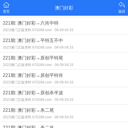
澳门好彩
首页
返回
221期: 澳门好彩→六肖中特
2023澳门正版资料 670288.com
08-09 04:33
221期: 澳门好彩→平特五不中
2023澳门正版资料 670288.com
08-09 04:33
221期: 澳门好彩→原创平特尾
2023澳门正版资料 670288.com
08-09 04:33
221期: 澳门好彩→原创平特肖
2023澳门正版资料 670288.com
08-09 04:33
221期: 澳门好彩→原创杀半波
2023澳门正版资料 670288.com
08-09 04:33
221期: 澳门好彩→杀二尾
2023澳门正版资料 670288.com
08-09 04:33
221期: 澳门好彩→杀二肖